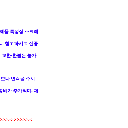
 제품 특성상 스크래
니 참고하시고 신중
·교환·환불은 불가
메모나 연락을 주시
송비가 추가되며, 제
<<<<<<<<<<