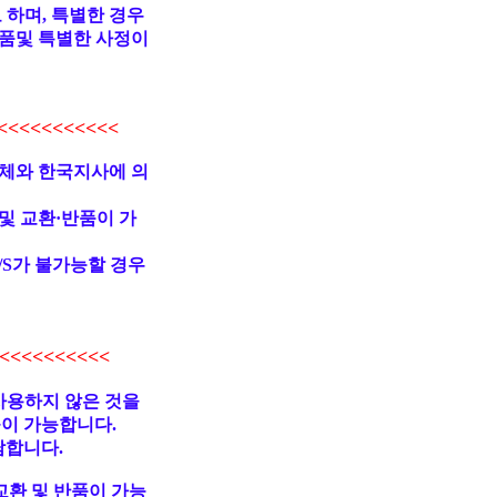
 하며, 특별한 경우
품및 특별한 사정이
<<<<<<<<<
업체와 한국지사에 의
및 교환·반품이 가
/S가 불가능할 경우
<<<<<<<<<
사용하지 않은 것을
불이 가능합니다.
담합니다.
교환 및 반품이 가능