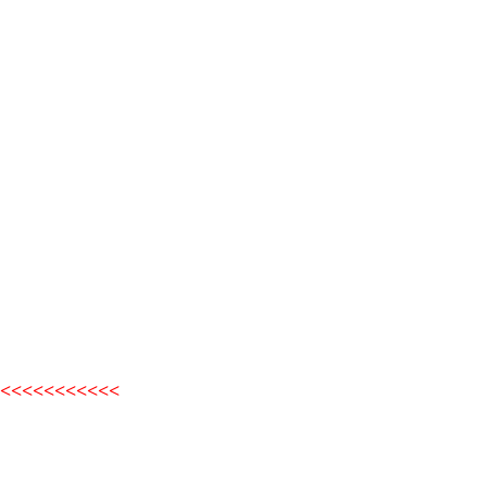
<<<<<<<<<<