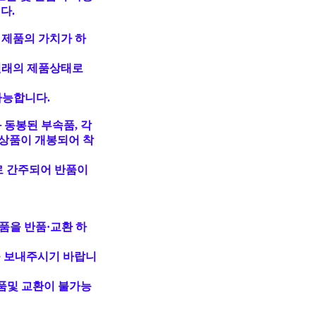
다.
 제품의 가치가 하
원래의 제품상태로
가능합니다.
 동봉된 부속품, 각
상품이 개봉되어 착
로 간주되어 반품이
품을 반품·교환 하
 보내주시기 바랍니
품및 교환이 불가능