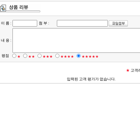
이 름 :
첨 부 :
내 용 :
평점
★
★★
★★★
★★★★
★★★★★
★
고객리
입력된 고객 평가가 없습니다.