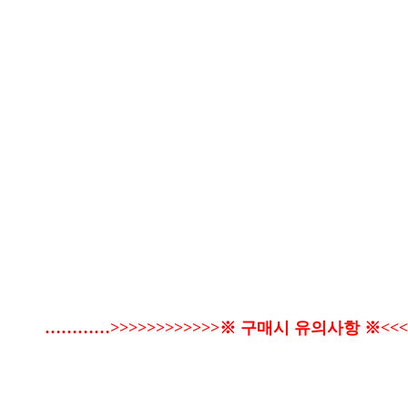
…………>>>>>>>>>>>>※ 구매시 유의사항 ※<<<<