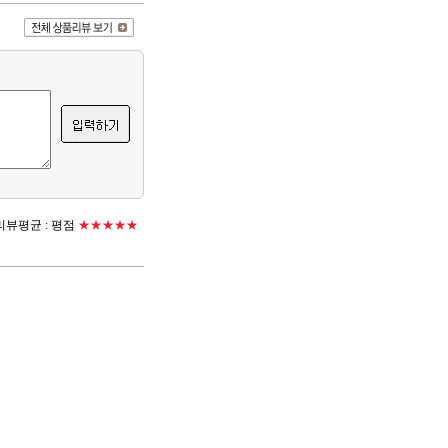
뷰평균 :
평점
★★★★★