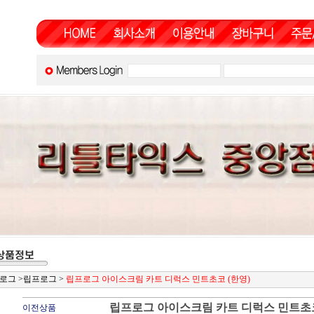
로그
>
립프로그
>
립프로그 아이스크림 카트 디럭스 민트초코 (한영)
립프로그 아이스크림 카트 디럭스 민트초코
이전상품