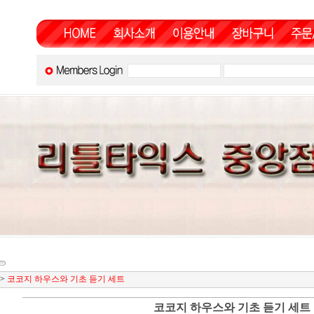
>
코코지 하우스와 기초 듣기 세트
코코지 하우스와 기초 듣기 세트