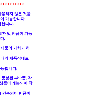
<<<<<<<<<
사용하지 않은 것을
불이 가능합니다.
담합니다.
교환 및 반품이 가능
다.
 제품의 가치가 하
원래의 제품상태로
가능합니다.
 동봉된 부속품, 각
상품이 개봉되어 착
로 간주되어 반품이