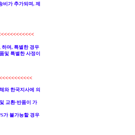
송비가 추가되며, 제
<<<<<<<<<<
 하며, 특별한 경우
품및 특별한 사정이
<<<<<<<<<
업체와 한국지사에 의
및 교환·반품이 가
/S가 불가능할 경우