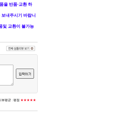
품을 반품·교환 하
 보내주시기 바랍니
품및 교환이 불가능
뷰평균 :
평점
★★★★★