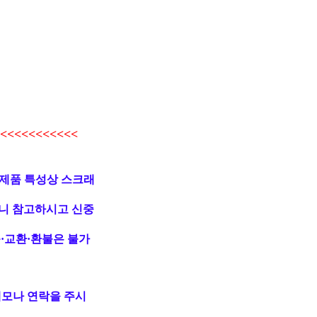
<<<<<<<<<<
 제품 특성상 스크래
니 참고하시고 신중
·교환·환불은 불가
메모나 연락을 주시