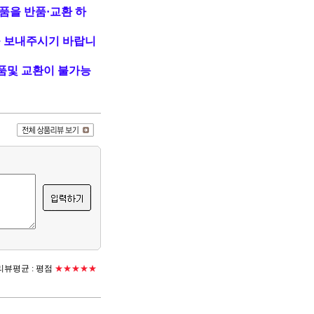
품을 반품·교환 하
 보내주시기 바랍니
품및 교환이 불가능
뷰평균 :
평점
★★★★★