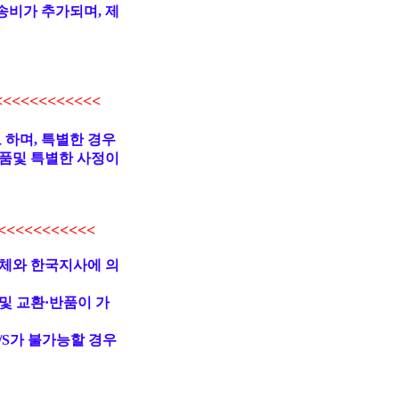
송비가 추가되며, 제
<<<<<<<<<<
 하며, 특별한 경우
품및 특별한 사정이
<<<<<<<<<
업체와 한국지사에 의
및 교환·반품이 가
/S가 불가능할 경우