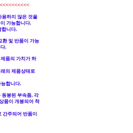
<<<<<<<<<
사용하지 않은 것을
불이 가능합니다.
담합니다.
교환 및 반품이 가능
다.
 제품의 가치가 하
원래의 제품상태로
가능합니다.
 동봉된 부속품, 각
상품이 개봉되어 착
로 간주되어 반품이