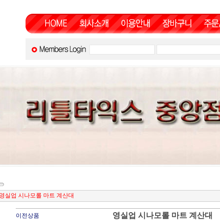
영실업 시나모롤 마트 계산대
영실업 시나모롤 마트 계산대
이전상품