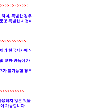
<<<<<<<<<<
 하며, 특별한 경우
품및 특별한 사정이
<<<<<<<<<
업체와 한국지사에 의
및 교환·반품이 가
/S가 불가능할 경우
<<<<<<<<<
사용하지 않은 것을
불이 가능합니다.