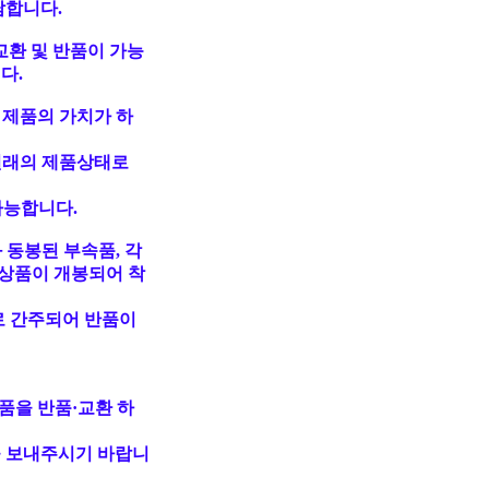
담합니다.
교환 및 반품이 가능
다.
 제품의 가치가 하
원래의 제품상태로
가능합니다.
 동봉된 부속품, 각
상품이 개봉되어 착
로 간주되어 반품이
품을 반품·교환 하
 보내주시기 바랍니