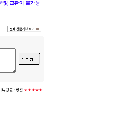
품및 교환이 불가능
뷰평균 :
평점
★★★★★