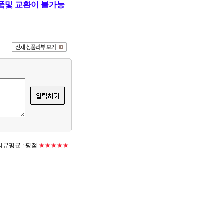
품및 교환이 불가능
뷰평균 :
평점
★★★★★