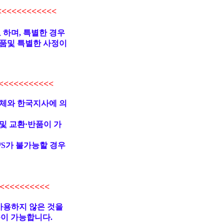
<<<<<<<<<<
 하며, 특별한 경우
품및 특별한 사정이
<<<<<<<<<
업체와 한국지사에 의
및 교환·반품이 가
/S가 불가능할 경우
<<<<<<<<<
사용하지 않은 것을
불이 가능합니다.