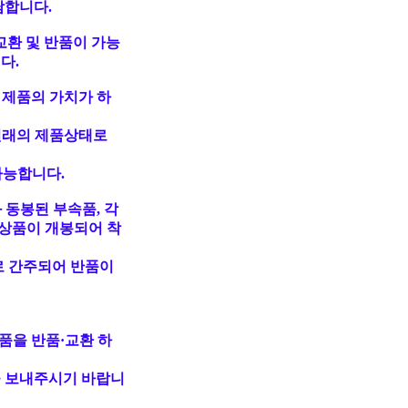
담합니다.
교환 및 반품이 가능
다.
 제품의 가치가 하
원래의 제품상태로
가능합니다.
 동봉된 부속품, 각
상품이 개봉되어 착
로 간주되어 반품이
품을 반품·교환 하
 보내주시기 바랍니