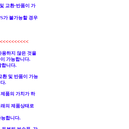
및 교환·반품이 가
/S가 불가능할 경우
<<<<<<<<<
사용하지 않은 것을
불이 가능합니다.
담합니다.
교환 및 반품이 가능
다.
 제품의 가치가 하
원래의 제품상태로
가능합니다.