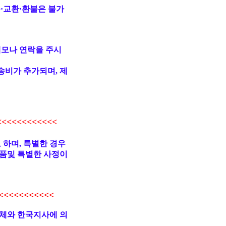
·교환·환불은 불가
메모나 연락을 주시
송비가 추가되며, 제
<<<<<<<<<<
 하며, 특별한 경우
품및 특별한 사정이
<<<<<<<<<
업체와 한국지사에 의