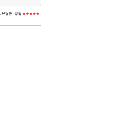
뷰평균 :
평점
★★★★★