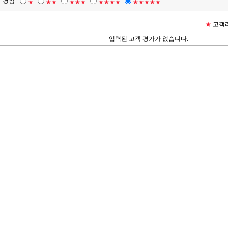
평점
★
★★
★★★
★★★★
★★★★★
★
고객리
입력된 고객 평가가 없습니다.