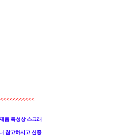
<<<<<<<<<<
 제품 특성상 스크래
니 참고하시고 신중