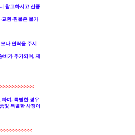
니 참고하시고 신중
·교환·환불은 불가
메모나 연락을 주시
송비가 추가되며, 제
<<<<<<<<<<
 하며, 특별한 경우
품및 특별한 사정이
<<<<<<<<<