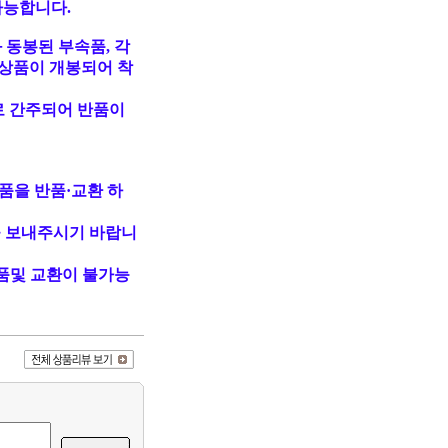
가능합니다.
 동봉된 부속품, 각
상품이 개봉되어 착
로 간주되어 반품이
품을 반품·교환 하
 보내주시기 바랍니
품및 교환이 불가능