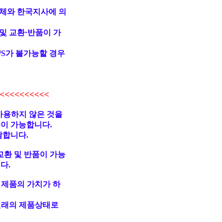
업체와 한국지사에 의
및 교환·반품이 가
/S가 불가능할 경우
<<<<<<<<<
사용하지 않은 것을
불이 가능합니다.
담합니다.
교환 및 반품이 가능
다.
 제품의 가치가 하
원래의 제품상태로