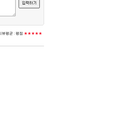
뷰평균 :
평점
★★★★★