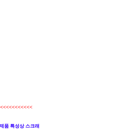
<<<<<<<<<<
 제품 특성상 스크래