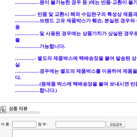
……………원이 불가능한 경우 등 )에는 반품·교환이 불
…………- 반품 및 교환시 해외 수입완구의 특성상 제품과
……………브랜드 고유 제품박스가 훼손, 분실된 경우와 
용
……………및 사용된 경우에는 상품가치가 상실된 경우
불
……………가능합니다.
…………- 별도의 제품박스에 택배송장을 붙여 발송된 상
실
……………경우에는 별도의 제품박스를 이용하여 제품을
다.
……………(원제품 박스에 택배송장을 붙여 보내시면 반
……………합니다.)
이 름 :
첨 부 :