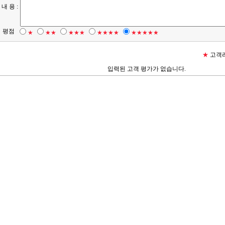
내 용 :
평점
★
★★
★★★
★★★★
★★★★★
★
고객리
입력된 고객 평가가 없습니다.