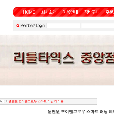
NE)
>
원앤원 조이앤그로우 스마트 러닝 테이블
원앤원 조이앤그로우 스마트 러닝 테