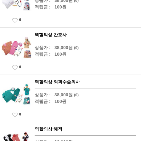
상품가 :
38,000원
(0)
적립금 :
100원
0
역할의상 간호사
상품가 :
38,000원
(0)
적립금 :
100원
0
역할의상 외과수술의사
상품가 :
38,000원
(0)
적립금 :
100원
0
역할의상 해적