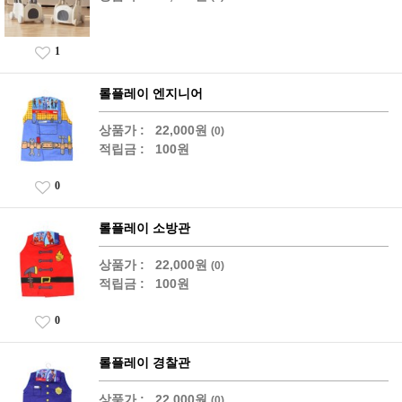
1
롤플레이 엔지니어
상품가 :
22,000원
(0)
적립금 :
100원
0
롤플레이 소방관
상품가 :
22,000원
(0)
적립금 :
100원
0
롤플레이 경찰관
상품가 :
22,000원
(0)