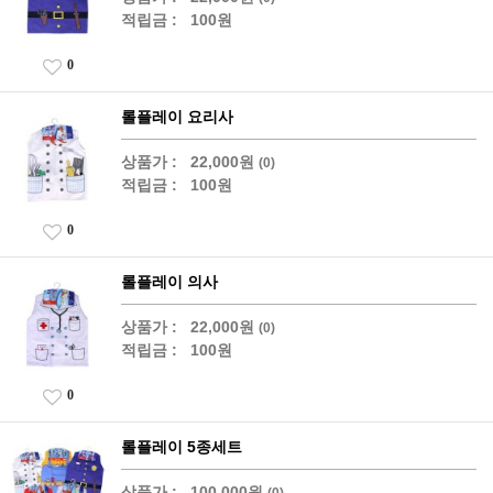
적립금 :
100원
0
롤플레이 요리사
상품가 :
22,000원
(0)
적립금 :
100원
0
롤플레이 의사
상품가 :
22,000원
(0)
적립금 :
100원
0
롤플레이 5종세트
상품가 :
100,000원
(0)