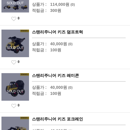
상품가 :
114,000원
(0)
적립금 :
300원
0
스탠리주니어 키즈 덤프트럭
상품가 :
40,000원
(0)
적립금 :
100원
0
스탠리주니어 키즈 레미콘
상품가 :
40,000원
(0)
적립금 :
100원
0
스탠리주니어 키즈 포크레인